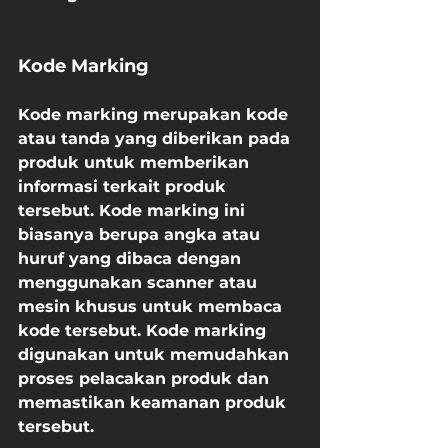
Kode Marking
Kode marking merupakan kode 
atau tanda yang diberikan pada 
produk untuk memberikan 
informasi terkait produk 
tersebut. Kode marking ini 
biasanya berupa angka atau 
huruf yang dibaca dengan 
menggunakan scanner atau 
mesin khusus untuk membaca 
kode tersebut. Kode marking 
digunakan untuk memudahkan 
proses pelacakan produk dan 
memastikan keamanan produk 
tersebut.