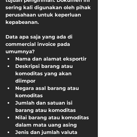
tujuan pengiriman. Dokumen ini 
sering kali digunakan oleh pihak 
perusahaan untuk keperluan 
kepabeanan.
Data apa saja yang ada di 
commercial invoice pada 
umumnya?
Nama dan alamat eksportir
Deskripsi barang atau 
komoditas yang akan 
diimpor
Negara asal barang atau 
komoditas
Jumlah dan satuan isi 
barang atau komoditas
Nilai barang atau komoditas 
dalam mata uang asing
Jenis dan jumlah valuta 