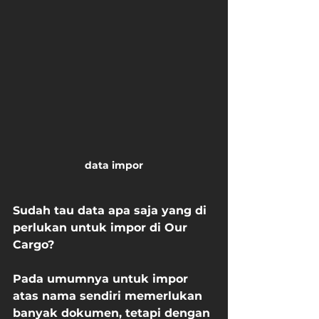
data impor
Sudah tau data apa saja yang di 
perlukan untuk impor di Our 
Cargo?
Pada umumnya untuk impor 
atas nama sendiri memerlukan 
banyak dokumen, tetapi dengan 