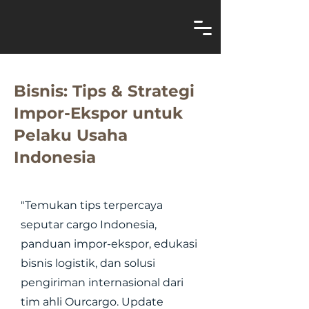
Bisnis: Tips & Strategi
Impor-Ekspor untuk
Pelaku Usaha
Indonesia
"Temukan tips terpercaya
seputar cargo Indonesia,
panduan impor-ekspor, edukasi
bisnis logistik, dan solusi
pengiriman internasional dari
tim ahli Ourcargo. Update