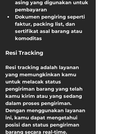
asing yang digunakan untuk 
pembayaran
Dokumen pengiring seperti 
faktur, packing list, dan 
sertifikat asal barang atau 
komoditas
Resi Tracking
Resi tracking adalah layanan 
yang memungkinkan kamu 
untuk melacak status 
pengiriman barang yang telah 
kamu kirim atau yang sedang 
dalam proses pengiriman. 
Dengan menggunakan layanan 
ini, kamu dapat mengetahui 
posisi dan status pengiriman 
barang secara real-time.