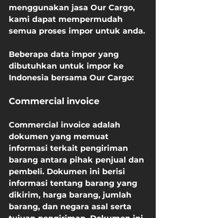
menggunakan jasa Our Cargo, 
kami dapat mempermudah 
semua proses impor untuk anda.
Beberapa data impor yang 
dibutuhkan untuk impor ke 
Indonesia bersama Our Cargo:
Commercial invoice
Commercial invoice adalah 
dokumen yang memuat 
informasi terkait pengiriman 
barang antara pihak penjual dan 
pembeli. Dokumen ini berisi 
informasi tentang barang yang 
dikirim, harga barang, jumlah 
barang, dan negara asal serta 