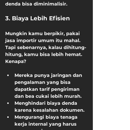
denda bisa diminimalisir.
3. Biaya Lebih Efisien
Mungkin kamu berpikir, pakai 
jasa importir umum itu mahal. 
Tapi sebenarnya, kalau dihitung-
hitung, kamu bisa lebih hemat. 
Kenapa?
Mereka punya jaringan dan 
pengalaman yang bisa 
dapatkan tarif pengiriman 
dan bea cukai lebih murah.
Menghindari biaya denda 
karena kesalahan dokumen.
Mengurangi biaya tenaga 
kerja internal yang harus 