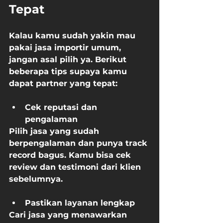
Tepat
Kalau kamu sudah yakin mau 
pakai jasa importir umum, 
jangan asal pilih ya. Berikut 
beberapa tips supaya kamu 
dapat partner yang tepat:
Cek reputasi dan 
pengalaman
Pilih jasa yang sudah 
berpengalaman dan punya track 
record bagus. Kamu bisa cek 
review dan testimoni dari klien 
sebelumnya.
Pastikan layanan lengkap
Cari jasa yang menawarkan 