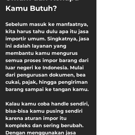
Kamu Butuh?
Sebelum masuk ke manfaatnya, 
kita harus tahu dulu apa itu jasa 
importir umum. Singkatnya, jasa 
ini adalah layanan yang 
membantu kamu mengurus 
semua proses impor barang dari 
luar negeri ke Indonesia. Mulai 
dari pengurusan dokumen, bea 
cukai, pajak, hingga pengiriman 
barang sampai ke tangan kamu.
Kalau kamu coba handle sendiri, 
bisa-bisa kamu pusing sendiri 
karena aturan impor itu 
kompleks dan sering berubah. 
Dengan menggunakan jasa 