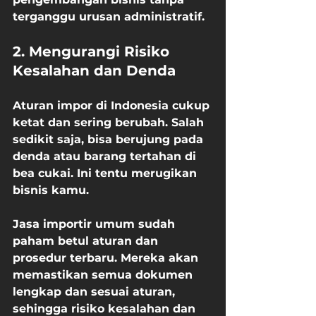
terganggu urusan administratif.
2. Mengurangi Risiko 
Kesalahan dan Denda
Aturan impor di Indonesia cukup 
ketat dan sering berubah. Salah 
sedikit saja, bisa berujung pada 
denda atau barang tertahan di 
bea cukai. Ini tentu merugikan 
bisnis kamu.
Jasa importir umum sudah 
paham betul aturan dan 
prosedur terbaru. Mereka akan 
memastikan semua dokumen 
lengkap dan sesuai aturan, 
sehingga risiko kesalahan dan 