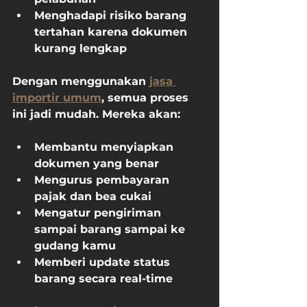
Menghadapi risiko barang 
tertahan karena dokumen 
kurang lengkap
Dengan menggunakan 
jasa 
importir umum
, semua proses 
ini jadi mudah. Mereka akan:
Membantu menyiapkan 
dokumen yang benar
Mengurus pembayaran 
pajak dan bea cukai
Mengatur pengiriman 
sampai barang sampai ke 
gudang kamu
Memberi update status 
barang secara real-time