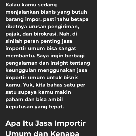
Kalau kamu sedang 
menjalankan bisnis yang butuh 
barang impor, pasti tahu betapa 
ribetnya urusan pengiriman, 
pajak, dan birokrasi. Nah, di 
sinilah peran penting jasa 
importir umum bisa sangat 
membantu. Saya ingin berbagi 
pengalaman dan insight tentang 
keunggulan menggunakan jasa 
importir umum
 untuk bisnis 
kamu. Yuk, kita bahas satu per 
satu supaya kamu makin 
paham dan bisa ambil 
keputusan yang tepat.
Apa Itu Jasa Importir 
Umum dan Kenapa 