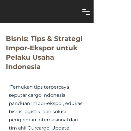
Bisnis: Tips & Strategi
Impor-Ekspor untuk
Pelaku Usaha
Indonesia
"Temukan tips terpercaya
seputar cargo Indonesia,
panduan impor-ekspor, edukasi
bisnis logistik, dan solusi
pengiriman internasional dari
tim ahli Ourcargo. Update