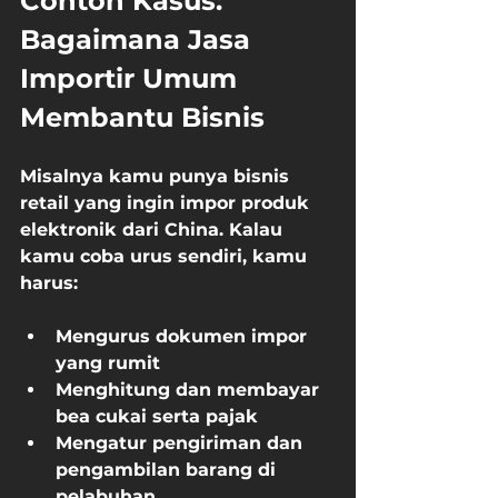
Contoh Kasus: 
Bagaimana Jasa 
Importir Umum 
Membantu Bisnis
Misalnya kamu punya bisnis 
retail yang ingin impor produk 
elektronik dari China. Kalau 
kamu coba urus sendiri, kamu 
harus:
Mengurus dokumen impor 
yang rumit
Menghitung dan membayar 
bea cukai serta pajak
Mengatur pengiriman dan 
pengambilan barang di 
pelabuhan