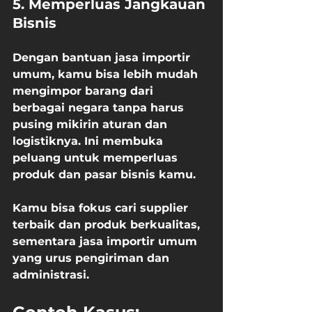
5. Memperluas Jangkauan 
Bisnis
Dengan bantuan jasa importir 
umum, kamu bisa lebih mudah 
mengimpor barang dari 
berbagai negara tanpa harus 
pusing mikirin aturan dan 
logistiknya. Ini membuka 
peluang untuk memperluas 
produk dan pasar bisnis kamu.
Kamu bisa fokus cari supplier 
terbaik dan produk berkualitas, 
sementara jasa importir umum 
yang urus pengiriman dan 
administrasi.