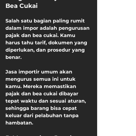
Bea Cukai
Salah satu bagian paling rumit 
dalam impor adalah pengurusan 
pajak dan bea cukai. Kamu 
harus tahu tarif, dokumen yang 
diperlukan, dan prosedur yang 
benar.
Jasa importir umum akan 
mengurus semua ini untuk 
kamu. Mereka memastikan 
pajak dan bea cukai dibayar 
tepat waktu dan sesuai aturan, 
sehingga barang bisa cepat 
keluar dari pelabuhan tanpa 
hambatan.