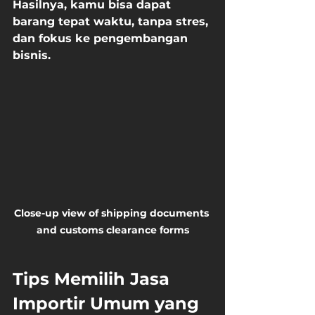
Hasilnya, kamu bisa dapat 
barang tepat waktu, tanpa stres, 
dan fokus ke pengembangan 
bisnis.
Close-up view of shipping documents 
and customs clearance forms
Tips Memilih Jasa 
Importir Umum yang 