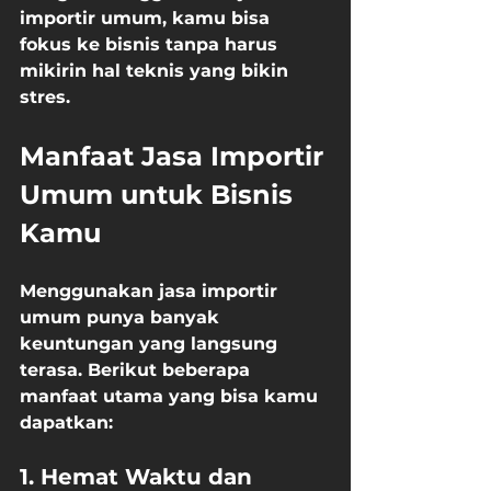
importir umum, kamu bisa 
fokus ke bisnis tanpa harus 
mikirin hal teknis yang bikin 
stres.
Manfaat Jasa Importir 
Umum untuk Bisnis 
Kamu
Menggunakan jasa importir 
umum punya banyak 
keuntungan yang langsung 
terasa. Berikut beberapa 
manfaat utama yang bisa kamu 
dapatkan:
1. Hemat Waktu dan 