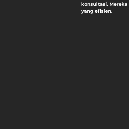
konsultasi. Mereka
yang efisien.