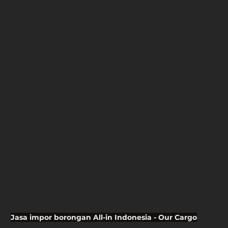
Jasa impor borongan All-in Indonesia - Our Cargo