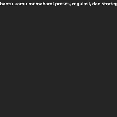
 bantu kamu memahami proses, regulasi, dan strateg