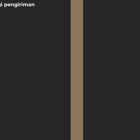
i pengiriman 