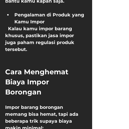
bantu kamu kapan saja.
Pengalaman di Produk yang 
Kamu Impor
  Kalau kamu impor barang 
khusus, pastikan jasa impor 
juga paham regulasi produk 
tersebut.
Cara Menghemat 
Biaya Impor 
Borongan
Impor barang borongan 
memang bisa hemat, tapi ada 
beberapa trik supaya biaya 
makin minimal: