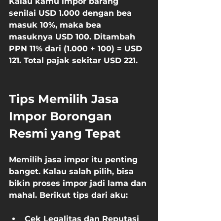
Kalau kamu impor barang 
senilai USD 1.000 dengan bea 
masuk 10%, maka bea 
masuknya USD 100. Ditambah 
PPN 11% dari (1.000 + 100) = USD 
121. Total pajak sekitar USD 221.
Tips Memilih Jasa 
Impor Borongan 
Resmi yang Tepat
Memilih jasa impor itu penting 
banget. Kalau salah pilih, bisa 
bikin proses impor jadi lama dan 
mahal. Berikut tips dari aku:
Cek Legalitas dan Reputasi