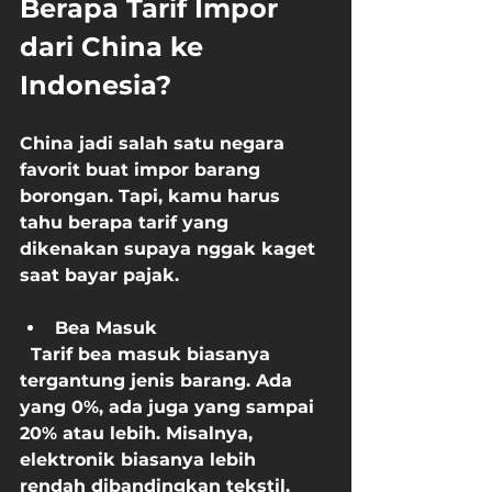
Berapa Tarif Impor 
dari China ke 
Indonesia?
China jadi salah satu negara 
favorit buat impor barang 
borongan. Tapi, kamu harus 
tahu berapa tarif yang 
dikenakan supaya nggak kaget 
saat bayar pajak.
Bea Masuk
  Tarif bea masuk biasanya 
tergantung jenis barang. Ada 
yang 0%, ada juga yang sampai 
20% atau lebih. Misalnya, 
elektronik biasanya lebih 
rendah dibandingkan tekstil.