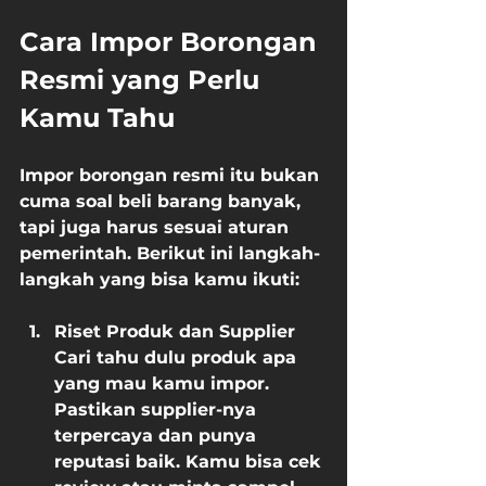
Cara Impor Borongan 
Resmi yang Perlu 
Kamu Tahu
Impor borongan resmi itu bukan 
cuma soal beli barang banyak, 
tapi juga harus sesuai aturan 
pemerintah. Berikut ini langkah-
langkah yang bisa kamu ikuti:
Riset Produk dan Supplier
Cari tahu dulu produk apa 
yang mau kamu impor. 
Pastikan supplier-nya 
terpercaya dan punya 
reputasi baik. Kamu bisa cek 