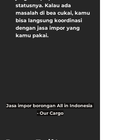
statusnya. Kalau ada 
masalah di bea cukai, kamu 
bisa langsung koordinasi 
dengan jasa impor yang 
kamu pakai.
Jasa impor borongan All in Indonesia 
- Our Cargo