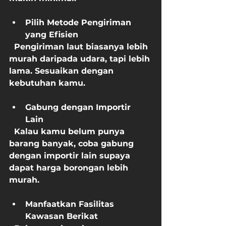
Pilih Metode Pengiriman 
yang Efisien
  Pengiriman laut biasanya lebih 
murah daripada udara, tapi lebih 
lama. Sesuaikan dengan 
kebutuhan kamu.
Gabung dengan Importir 
Lain
  Kalau kamu belum punya 
barang banyak, coba gabung 
dengan importir lain supaya 
dapat harga borongan lebih 
murah.
Manfaatkan Fasilitas 
Kawasan Berikat