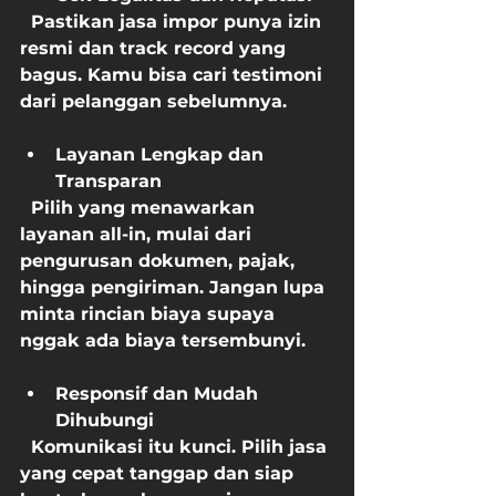
  Pastikan jasa impor punya izin 
resmi dan track record yang 
bagus. Kamu bisa cari testimoni 
dari pelanggan sebelumnya.
Layanan Lengkap dan 
Transparan
  Pilih yang menawarkan 
layanan all-in, mulai dari 
pengurusan dokumen, pajak, 
hingga pengiriman. Jangan lupa 
minta rincian biaya supaya 
nggak ada biaya tersembunyi.
Responsif dan Mudah 
Dihubungi
  Komunikasi itu kunci. Pilih jasa 
yang cepat tanggap dan siap 