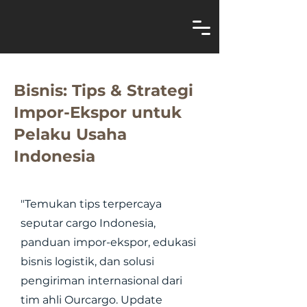
Bisnis: Tips & Strategi
Impor-Ekspor untuk
Pelaku Usaha
Indonesia
"Temukan tips terpercaya
seputar cargo Indonesia,
panduan impor-ekspor, edukasi
bisnis logistik, dan solusi
pengiriman internasional dari
tim ahli Ourcargo. Update