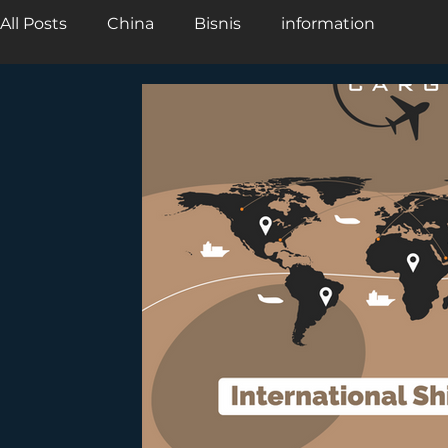
All Posts
China
Bisnis
information