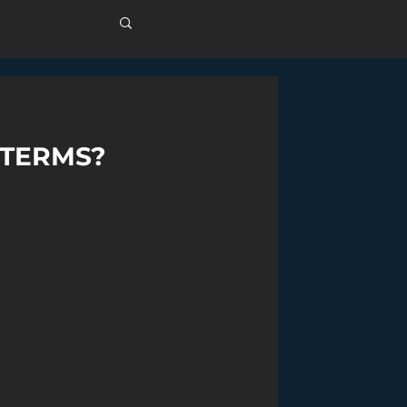
OTERMS?